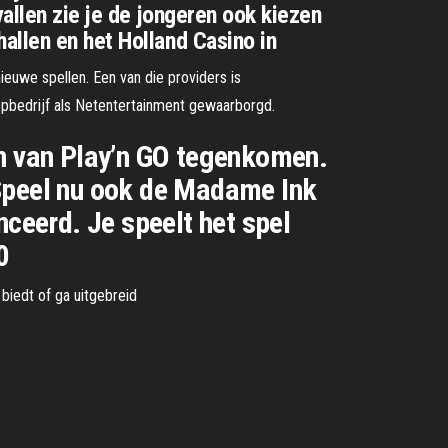
vallen zie je de jongeren ook kiezen
allen en het Holland Casino in
ieuwe spellen. Een van die providers is
topbedrijf als Netentertainment gewaarborgd.
en van Play’n GO tegenkomen.
 Speel nu ook de Madame Ink
nceerd. Je speelt het spel
0
 biedt of ga uitgebreid