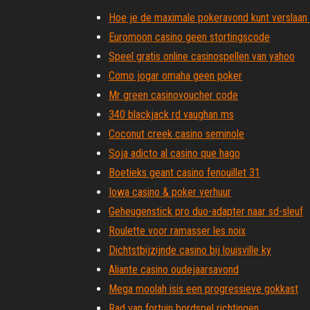
Hoe je de maximale pokeravond kunt verslaan b
Euromoon casino geen stortingscode
Speel gratis online casinospellen van yahoo
Como jogar omaha geen poker
Mr green casinovoucher code
340 blackjack rd vaughan ms
Coconut creek casino seminole
Soja adicto al casino que hago
Boetieks geant casino fenouillet 31
Iowa casino & poker verhuur
Geheugenstick pro duo-adapter naar sd-sleuf
Roulette voor ramasser les noix
Dichtstbijzijnde casino bij louisville ky
Aliante casino oudejaarsavond
Mega moolah isis een progressieve gokkast
Rad van fortuin bordspel richtingen