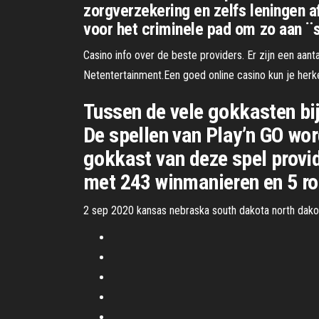
zorgverzekering en zelfs leningen af
voor het criminele pad om zo aan ¨s
Casino info over de beste providers. Er zijn een aant
Netentertainment.Een goed online casino kun je herk
Tussen de vele gokkasten bi
De spellen van Play’n GO wo
gokkast van deze spel provid
met 243 winmanieren en 5 ro
2 sep 2020 kansas nebraska south dakota north dakot