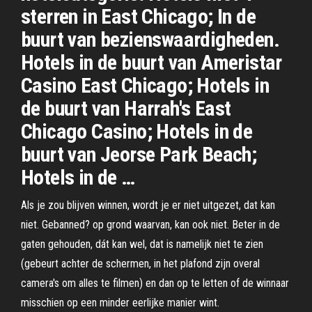
sterren in East Chicago; In de
buurt van bezienswaardigheden.
Hotels in de buurt van Ameristar
Casino East Chicago; Hotels in
de buurt van Harrah's East
Chicago Casino; Hotels in de
buurt van Jeorse Park Beach;
Hotels in de …
Als je zou blijven winnen, wordt je er niet uitgezet, dat kan
niet. Gebanned? op grond waarvan, kan ook niet. Beter in de
gaten gehouden, dát kan wel, dat is namelijk niet te zien
(gebeurt achter de schermen, in het plafond zijn overal
camera's om alles te filmen) en dan op te letten of de winnaar
misschien op een minder eerlijke manier wint.