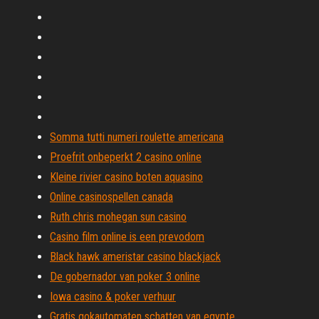
Somma tutti numeri roulette americana
Proefrit onbeperkt 2 casino online
Kleine rivier casino boten aquasino
Online casinospellen canada
Ruth chris mohegan sun casino
Casino film online is een prevodom
Black hawk ameristar casino blackjack
De gobernador van poker 3 online
Iowa casino & poker verhuur
Gratis gokautomaten schatten van egypte