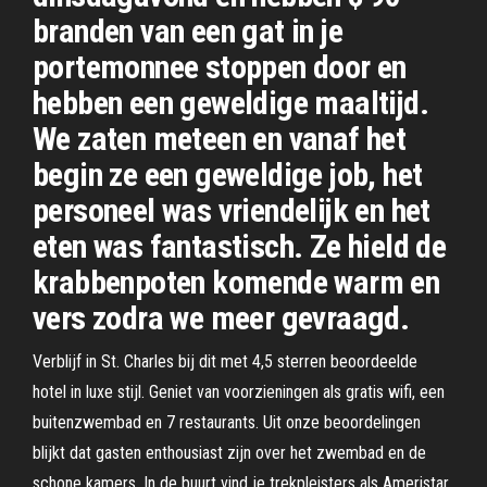
branden van een gat in je
portemonnee stoppen door en
hebben een geweldige maaltijd.
We zaten meteen en vanaf het
begin ze een geweldige job, het
personeel was vriendelijk en het
eten was fantastisch. Ze hield de
krabbenpoten komende warm en
vers zodra we meer gevraagd.
Verblijf in St. Charles bij dit met 4,5 sterren beoordeelde
hotel in luxe stijl. Geniet van voorzieningen als gratis wifi, een
buitenzwembad en 7 restaurants. Uit onze beoordelingen
blijkt dat gasten enthousiast zijn over het zwembad en de
schone kamers. In de buurt vind je trekpleisters als Ameristar