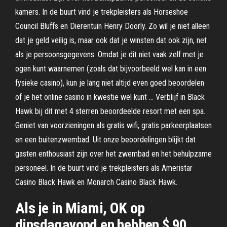
kamers. In de buurt vind je trekpleisters als Horseshoe
Council Bluffs en Dierentuin Henry Doorly. Zo wil je niet alleen
dat je geld veilig is, maar ook dat je winsten dat ook zijn, net
als je persoonsgegevens. Omdat je dit niet vaak zelf met je
ogen kunt waarnemen (zoals dat bijvoorbeeld wel kan in een
fysieke casino), kun je lang niet altijd even goed beoordelen
of je het online casino in kwestie wel kunt … Verblijf in Black
Hawk bij dit met 4 sterren beoordeelde resort met een spa.
Geniet van voorzieningen als gratis wifi, gratis parkeerplaatsen
en een buitenzwembad. Uit onze beoordelingen blijkt dat
gasten enthousiast zijn over het zwembad en het behulpzame
personeel. In de buurt vind je trekpleisters als Ameristar
Casino Black Hawk en Monarch Casino Black Hawk.
Als je in Miami, OK op
dinsdagavond en hebben $ 90