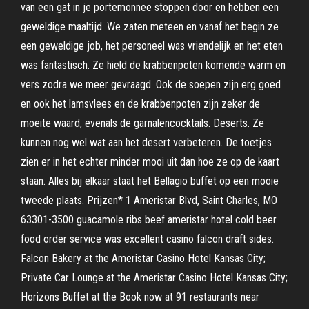
van een gat in je portemonnee stoppen door en hebben een
geweldige maaltijd. We zaten meteen en vanaf het begin ze
een geweldige job, het personeel was vriendelijk en het eten
was fantastisch. Ze hield de krabbenpoten komende warm en
vers zodra we meer gevraagd. Ook de soepen zijn erg goed
en ook het lamsvlees en de krabbenpoten zijn zeker de
moeite waard, evenals de garnalencocktails. Deserts. Ze
kunnen nog wel wat aan het desert verbeteren. De toetjes
zien er in het echter minder mooi uit dan hoe ze op de kaart
staan. Alles bij elkaar staat het Bellagio buffet op een mooie
tweede plaats. Prijzen* 1 Ameristar Blvd, Saint Charles, MO
63301-3500 guacamole ribs beef ameristar hotel cold beer
food order service was excellent casino falcon draft sides.
Falcon Bakery at the Ameristar Casino Hotel Kansas City;
Private Car Lounge at the Ameristar Casino Hotel Kansas City;
Horizons Buffet at the Book now at 91 restaurants near